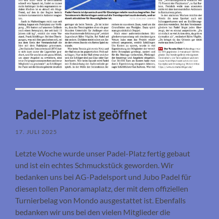
Padel-Platz ist geöffnet
17. JULI 2025
Letzte Woche wurde unser Padel-Platz fertig gebaut
und ist ein echtes Schmuckstück geworden. Wir
bedanken uns bei AG-Padelsport und Jubo Padel für
diesen tollen Panoramaplatz, der mit dem offiziellen
Turnierbelag von Mondo ausgestattet ist. Ebenfalls
bedanken wir uns bei den vielen Mitglieder die