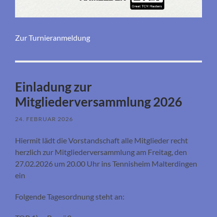
Zur Turnieranmeldung
Einladung zur
Mitgliederversammlung 2026
24. FEBRUAR 2026
Hiermit lädt die Vorstandschaft alle Mitglieder recht
herzlich zur Mitgliederversammlung am Freitag, den
27.02.2026 um 20.00 Uhr ins Tennisheim Malterdingen
ein
Folgende Tagesordnung steht an: