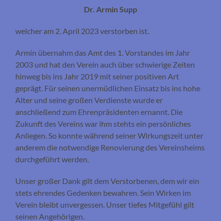
Dr. Armin Supp
welcher am 2. April 2023 verstorben ist.
Armin übernahm das Amt des 1. Vorstandes im Jahr
2003 und hat den Verein auch über schwierige Zeiten
hinweg bis ins Jahr 2019 mit seiner positiven Art
geprägt. Für seinen unermüdlichen Einsatz bis ins hohe
Alter und seine großen Verdienste wurde er
anschließend zum Ehrenpräsidenten ernannt. Die
Zukunft des Vereins war ihm stehts ein persönliches
Anliegen. So konnte während seiner Wirkungszeit unter
anderem die notwendige Renovierung des Vereinsheims
durchgeführt werden.
Unser großer Dank gilt dem Verstorbenen, dem wir ein
stets ehrendes Gedenken bewahren. Sein Wirken im
Verein bleibt unvergessen. Unser tiefes Mitgefühl gilt
seinen Angehörigen.