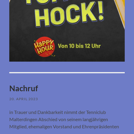
Nachruf
20. APRIL 2023
in Trauer und Dankbarkeit nimmt der Tenniclub
Malterdingen Abschied von seinem langjährigen
Mitglied, ehemaligen Vorstand und Ehrenpräsidenten