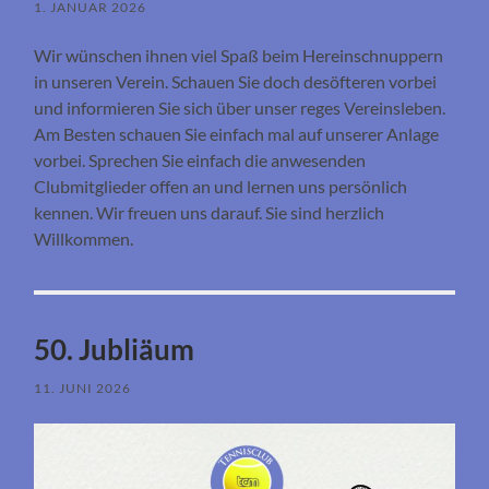
1. JANUAR 2026
Wir wünschen ihnen viel Spaß beim Hereinschnuppern
in unseren Verein. Schauen Sie doch desöfteren vorbei
und informieren Sie sich über unser reges Vereinsleben.
Am Besten schauen Sie einfach mal auf unserer Anlage
vorbei. Sprechen Sie einfach die anwesenden
Clubmitglieder offen an und lernen uns persönlich
kennen. Wir freuen uns darauf. Sie sind herzlich
Willkommen.
50. Jubliäum
11. JUNI 2026