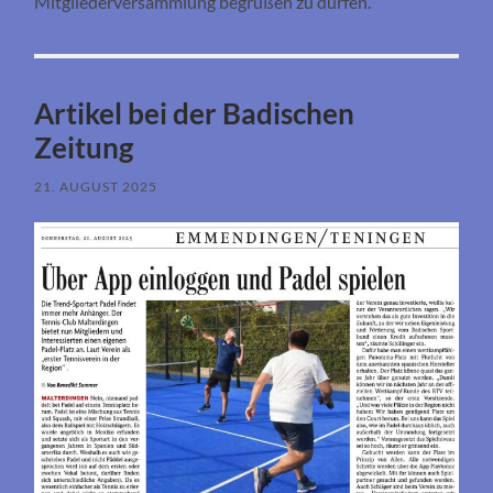
Mitgliederversammlung begrüßen zu dürfen.
Artikel bei der Badischen
Zeitung
21. AUGUST 2025