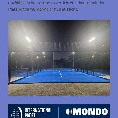
unzählige Arbeitsstunden verrichtet haben, damit der
Platz so toll wurde wie er nun aussieht.