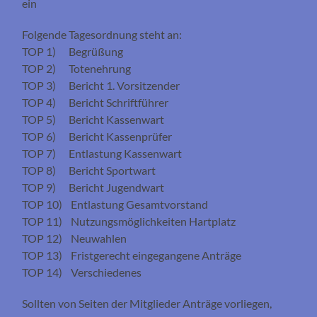
ein
Folgende Tagesordnung steht an:
TOP 1) Begrüßung
TOP 2) Totenehrung
TOP 3) Bericht 1. Vorsitzender
TOP 4) Bericht Schriftführer
TOP 5) Bericht Kassenwart
TOP 6) Bericht Kassenprüfer
TOP 7) Entlastung Kassenwart
TOP 8) Bericht Sportwart
TOP 9) Bericht Jugendwart
TOP 10) Entlastung Gesamtvorstand
TOP 11) Nutzungsmöglichkeiten Hartplatz
TOP 12) Neuwahlen
TOP 13) Fristgerecht eingegangene Anträge
TOP 14) Verschiedenes
Sollten von Seiten der Mitglieder Anträge vorliegen,