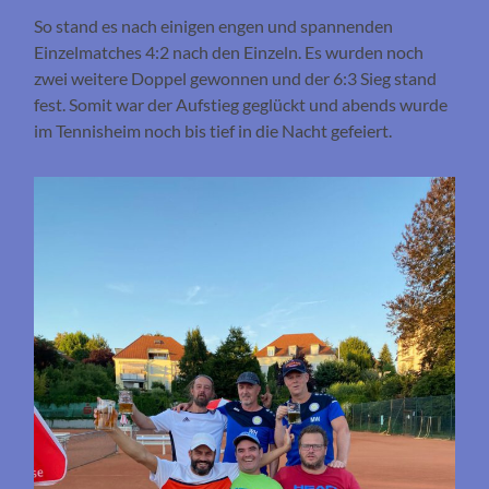
So stand es nach einigen engen und spannenden
Einzelmatches 4:2 nach den Einzeln. Es wurden noch
zwei weitere Doppel gewonnen und der 6:3 Sieg stand
fest. Somit war der Aufstieg geglückt und abends wurde
im Tennisheim noch bis tief in die Nacht gefeiert.