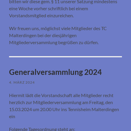
bitten wir diese gem. § 11 unserer Satzung mindestens
eine Woche vorher schriftlich bei einem
Vorstandsmitglied einzureichen.
Wir freuen uns, möglichst viele Mitglieder des TC
Malterdingen bei der diesjährigen
Mitgliederversammlung begrüßen zu dürfen.
Generalversammlung 2024
4. MÄRZ 2024
Hiermit lädt die Vorstandschaft alle Mitglieder recht
herzlich zur Mitgliederversammlung am Freitag, den
15.03.2024 um 20.00 Uhr ins Tennisheim Malterdingen
ein
Folgende Tagesordnung steht an: