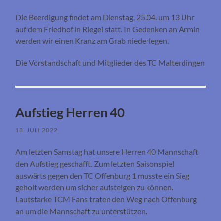
Die Beerdigung findet am Dienstag, 25.04. um 13 Uhr
auf dem Friedhof in Riegel statt. In Gedenken an Armin
werden wir einen Kranz am Grab niederlegen.
Die Vorstandschaft und Mitglieder des TC Malterdingen
Aufstieg Herren 40
18. JULI 2022
Am letzten Samstag hat unsere Herren 40 Mannschaft
den Aufstieg geschafft. Zum letzten Saisonspiel
auswärts gegen den TC Offenburg 1 musste ein Sieg
geholt werden um sicher aufsteigen zu können.
Lautstarke TCM Fans traten den Weg nach Offenburg
an um die Mannschaft zu unterstützen.