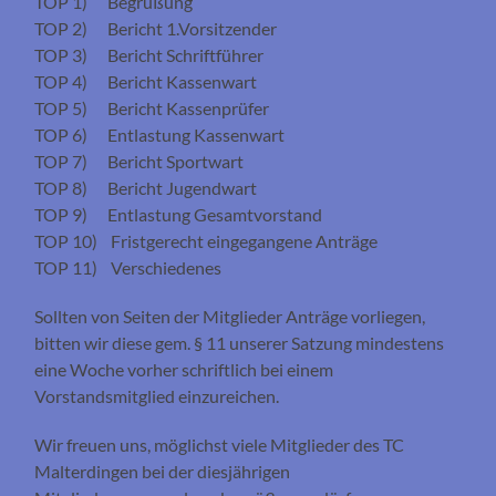
TOP 1) Begrüßung
TOP 2) Bericht 1.Vorsitzender
TOP 3) Bericht Schriftführer
TOP 4) Bericht Kassenwart
TOP 5) Bericht Kassenprüfer
TOP 6) Entlastung Kassenwart
TOP 7) Bericht Sportwart
TOP 8) Bericht Jugendwart
TOP 9) Entlastung Gesamtvorstand
TOP 10) Fristgerecht eingegangene Anträge
TOP 11) Verschiedenes
Sollten von Seiten der Mitglieder Anträge vorliegen,
bitten wir diese gem. § 11 unserer Satzung mindestens
eine Woche vorher schriftlich bei einem
Vorstandsmitglied einzureichen.
Wir freuen uns, möglichst viele Mitglieder des TC
Malterdingen bei der diesjährigen