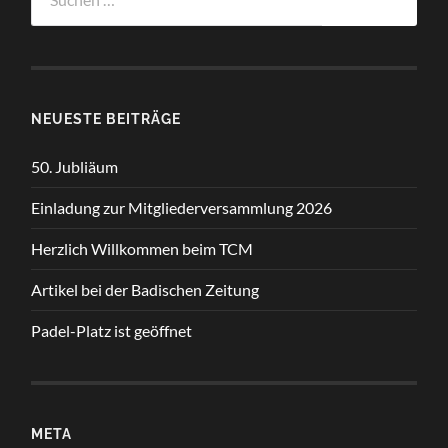
nach:
NEUESTE BEITRÄGE
50. Jubliäum
Einladung zur Mitgliederversammlung 2026
Herzlich Willkommen beim TCM
Artikel bei der Badischen Zeitung
Padel-Platz ist geöffnet
META