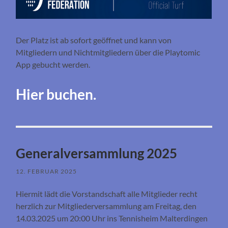
Der Platz ist ab sofort geöffnet und kann von
Mitgliedern und Nichtmitgliedern über die Playtomic
App gebucht werden.
Hier buchen.
Generalversammlung 2025
12. FEBRUAR 2025
Hiermit lädt die Vorstandschaft alle Mitglieder recht
herzlich zur Mitgliederversammlung am Freitag, den
14.03.2025 um 20:00 Uhr ins Tennisheim Malterdingen