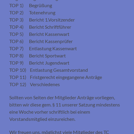
TOP 1) Begrüßung
TOP 2) Totenehrung
TOP 3) Bericht 1.Vorsitzender
TOP 4) Bericht Schriftführer
TOP 5) Bericht Kassenwart
TOP 6) Bericht Kassenprüfer
TOP 7) Entlastung Kassenwart
TOP 8) Bericht Sportwart
TOP 9) Bericht Jugendwart
TOP 10) Entlastung Gesamtvorstand
TOP 11) Fristgerecht eingegangene Anträge
TOP 12) Verschiedenes
Sollten von Seiten der Mitglieder Anträge vorliegen,
bitten wir diese gem. § 11 unserer Satzung mindestens
eine Woche vorher schriftlich bei einem
Vorstandsmitglied einzureichen.
Wir freuen uns, möglichst viele Mitglieder des TC