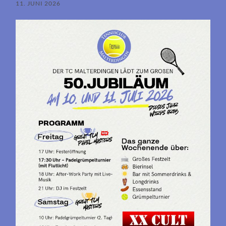
11. JUNI 2026