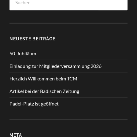
nach:
NEUESTE BEITRÄGE
50. Jubliäum
Einladung zur Mitgliederversammlung 2026
Herzlich Willkommen beim TCM
Artikel bei der Badischen Zeitung
Padel-Platz ist geöffnet
META