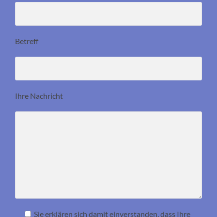
Betreff
Ihre Nachricht
Sie erklären sich damit einverstanden, dass Ihre