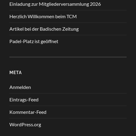
Einladung zur Mitgliederversammlung 2026
Herzlich Willkommen beim TCM
Artikel bei der Badischen Zeitung
Padel-Platz ist geöffnet
META
Anmelden
Eintrags-Feed
Kommentar-Feed
WordPress.org