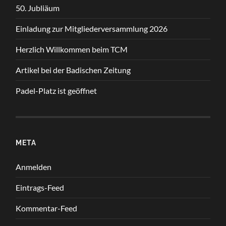
50. Jubliäum
Einladung zur Mitgliederversammlung 2026
Herzlich Willkommen beim TCM
Artikel bei der Badischen Zeitung
Padel-Platz ist geöffnet
META
Anmelden
Eintrags-Feed
Kommentar-Feed