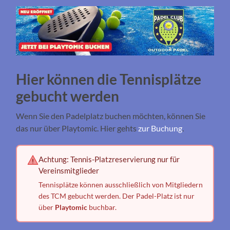
Hier können die Tennisplätze
gebucht werden
Wenn Sie den Padelplatz buchen möchten, können Sie
das nur über Playtomic. Hier gehts
zur Buchung
.
Achtung: Tennis-Platzreservierung nur für
Vereinsmitglieder
Tennisplätze können ausschließlich von Mitgliedern
des TCM gebucht werden. Der Padel-Platz ist nur
über
Playtomic
buchbar.