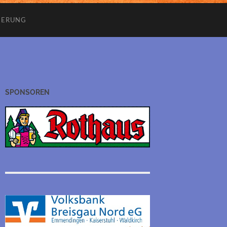
IERUNG
SPONSOREN