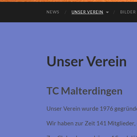
NEWS
UNSER VEREIN
BILDER
Unser Verein
TC Malterdingen
Unser Verein wurde 1976 gegründe
Wir haben zur Zeit 141 Mitglieder,