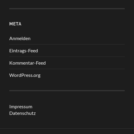
META
Anmelden
Eintrags-Feed
Kommentar-Feed
WordPress.org
Impressum
Datenschutz