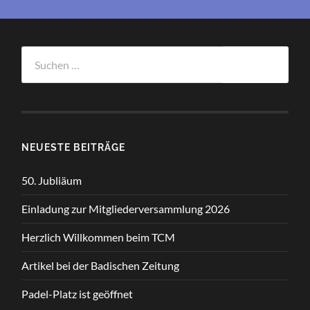
Suchen
nach:
NEUESTE BEITRÄGE
50. Jubliäum
Einladung zur Mitgliederversammlung 2026
Herzlich Willkommen beim TCM
Artikel bei der Badischen Zeitung
Padel-Platz ist geöffnet