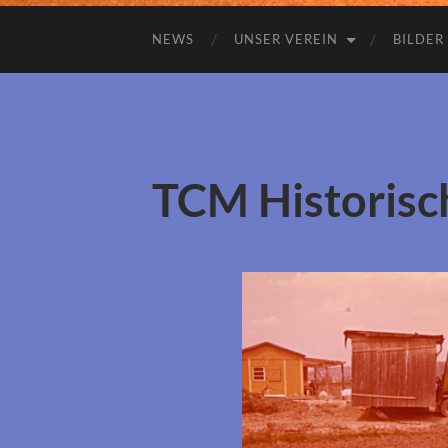
NEWS
UNSER VEREIN
BILDER
TCM Historisc