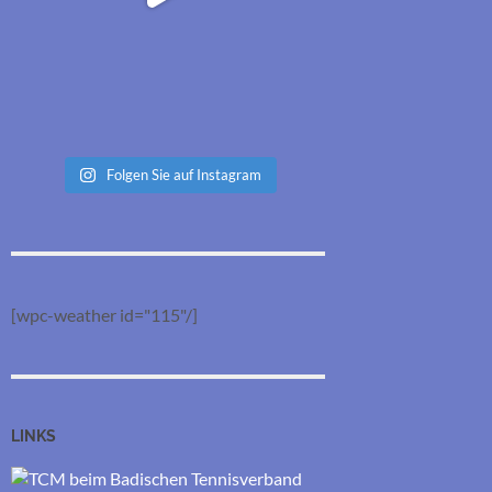
Folgen Sie auf Instagram
[wpc-weather id="115"/]
LINKS