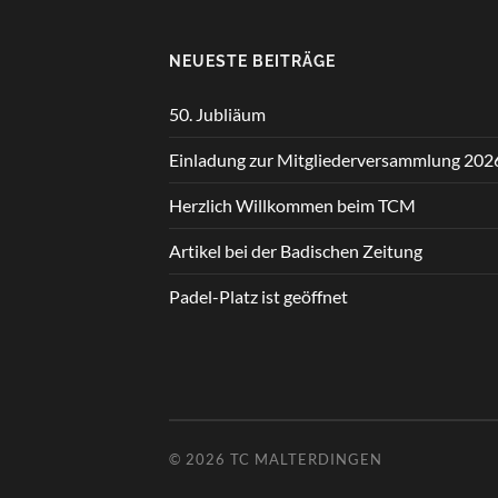
NEUESTE BEITRÄGE
50. Jubliäum
Einladung zur Mitgliederversammlung 202
Herzlich Willkommen beim TCM
Artikel bei der Badischen Zeitung
Padel-Platz ist geöffnet
© 2026
TC MALTERDINGEN