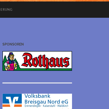
IERUNG
SPONSOREN