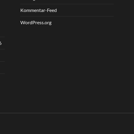
Kommentar-Feed
WordPress.org
6