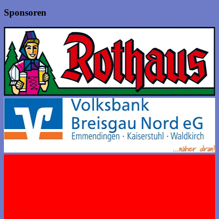
Sponsoren