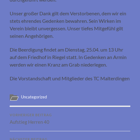
Unser großer Dank gilt dem Verstorbenen, dem wir ein
stets ehrendes Gedenken bewahren. Sein Wirken im
Verein bleibt unvergessen. Unser tiefes Mitgefühl gilt
seinen Angehörigen.
Die Beerdigung findet am Dienstag, 25.04. um 13 Uhr
auf dem Friedhof in Riegel statt. In Gedenken an Armin
werden wir einen Kranz am Grab niederlegen.
Die Vorstandschaft und Mitglieder des TC Malterdingen
Uncategorized
VORHERIGER BEITRAG
Aufstieg Herren 40
NÄCHSTER BEITRAG