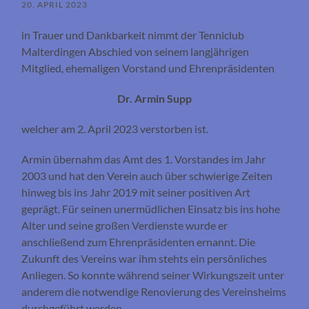
20. APRIL 2023
in Trauer und Dankbarkeit nimmt der Tenniclub
Malterdingen Abschied von seinem langjährigen
Mitglied, ehemaligen Vorstand und Ehrenpräsidenten
Dr. Armin Supp
welcher am 2. April 2023 verstorben ist.
Armin übernahm das Amt des 1. Vorstandes im Jahr
2003 und hat den Verein auch über schwierige Zeiten
hinweg bis ins Jahr 2019 mit seiner positiven Art
geprägt. Für seinen unermüdlichen Einsatz bis ins hohe
Alter und seine großen Verdienste wurde er
anschließend zum Ehrenpräsidenten ernannt. Die
Zukunft des Vereins war ihm stehts ein persönliches
Anliegen. So konnte während seiner Wirkungszeit unter
anderem die notwendige Renovierung des Vereinsheims
durchgeführt werden.