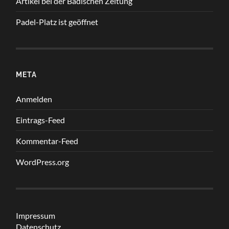
Artikel bei der Badischen Zeitung
Padel-Platz ist geöffnet
META
Anmelden
Eintrags-Feed
Kommentar-Feed
WordPress.org
Impressum
Datenschutz