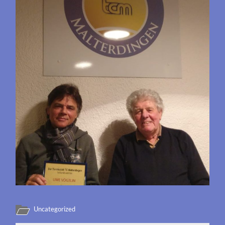
Uncategorized