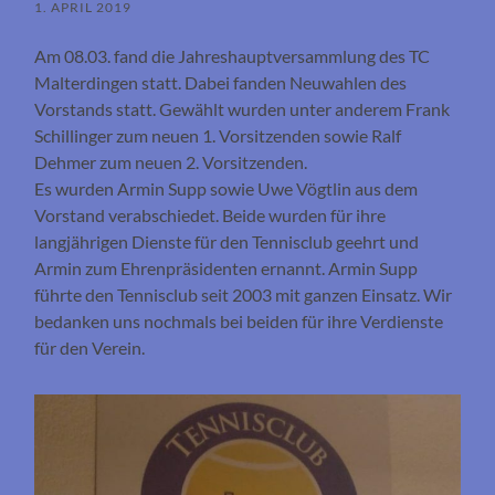
1. APRIL 2019
Am 08.03. fand die Jahreshauptversammlung des TC
Malterdingen statt. Dabei fanden Neuwahlen des
Vorstands statt. Gewählt wurden unter anderem Frank
Schillinger zum neuen 1. Vorsitzenden sowie Ralf
Dehmer zum neuen 2. Vorsitzenden.
Es wurden Armin Supp sowie Uwe Vögtlin aus dem
Vorstand verabschiedet. Beide wurden für ihre
langjährigen Dienste für den Tennisclub geehrt und
Armin zum Ehrenpräsidenten ernannt. Armin Supp
führte den Tennisclub seit 2003 mit ganzen Einsatz. Wir
bedanken uns nochmals bei beiden für ihre Verdienste
für den Verein.