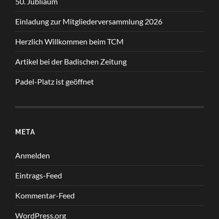
50. Jubliäum
Einladung zur Mitgliederversammlung 2026
Herzlich Willkommen beim TCM
Artikel bei der Badischen Zeitung
Padel-Platz ist geöffnet
META
Anmelden
Eintrags-Feed
Kommentar-Feed
WordPress.org