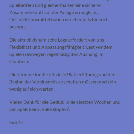
Spielbetrieb und gleichermaßen eine sicherer
Zusammenkunft auf der Anlage ermöglicht.
Desinfektionsmittel haben wir ebenfalls für euch
besorgt.
Die aktuell dynamische Lage erfordert von uns
Flexibilität und Anpassungsfähigkeit. Lest vor dem
Spielen deswegen regelmäßig den Aushang im
Clubheim.
Die Termine für die offizielle Platzeröffnung und der
Beginn der Vereinsmeisterschaften müssen noch ein
wenig auf sich warten.
Vielen Dank für die Geduld in den letzten Wochen und
viel Spaß beim „Bälle klopfen“.
Grüße