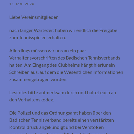
11. MAI 2020
Liebe Vereinsmitglieder,
nach langer Wartezeit haben wir endlich die Freigabe
zum Tennisspielen erhalten.
Allerdings müssen wir uns an ein paar
Verhaltensvorschriften des Badischen Tennisverbands
halten. Am Eingang des Clubheims hängt hierfür ein
Schreiben aus, auf dem die Wesentlichen Informationen
zusammengetragen wurden.
Lest dies bitte aufmerksam durch und haltet euch an
den Verhaltenskodex.
Die Polizei und das Ordnungsamt haben über den
Badischen Tennisverband bereits einen verstärkten
Kontrolldruck angekündigt und bei Verstößen