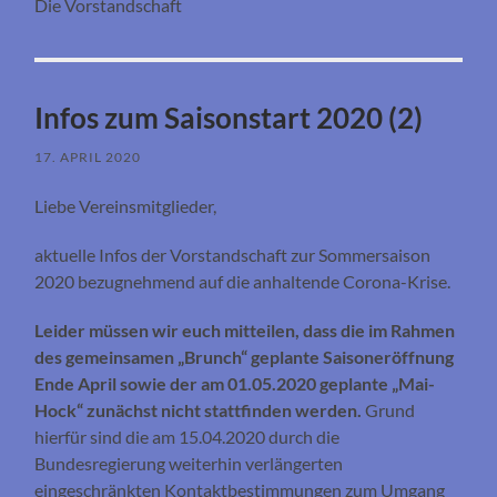
Die Vorstandschaft
Infos zum Saisonstart 2020 (2)
17. APRIL 2020
Liebe Vereinsmitglieder,
aktuelle Infos der Vorstandschaft zur Sommersaison
2020 bezugnehmend auf die anhaltende Corona-Krise.
Leider müssen wir euch mitteilen, dass die im Rahmen
des gemeinsamen „Brunch“ geplante Saisoneröffnung
Ende April sowie der am 01.05.2020 geplante „Mai-
Hock“ zunächst nicht stattfinden werden.
Grund
hierfür sind die am 15.04.2020 durch die
Bundesregierung weiterhin verlängerten
eingeschränkten Kontaktbestimmungen zum Umgang