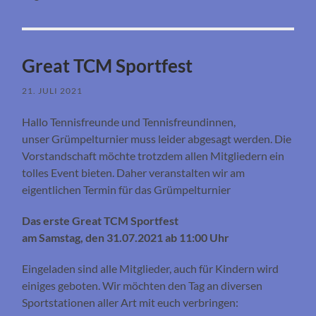
Great TCM Sportfest
21. JULI 2021
Hallo Tennisfreunde und Tennisfreundinnen,
unser Grümpelturnier muss leider abgesagt werden. Die
Vorstandschaft möchte trotzdem allen Mitgliedern ein
tolles Event bieten. Daher veranstalten wir am
eigentlichen Termin für das Grümpelturnier
Das erste Great TCM Sportfest
am Samstag, den 31.07.2021 ab 11:00 Uhr
Eingeladen sind alle Mitglieder, auch für Kindern wird
einiges geboten. Wir möchten den Tag an diversen
Sportstationen aller Art mit euch verbringen: