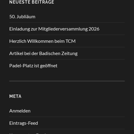
NEUESTE BEITRÄGE
50. Jubliäum
Einladung zur Mitgliederversammlung 2026
Herzlich Willkommen beim TCM
Artikel bei der Badischen Zeitung
Padel-Platz ist geöffnet
META
Anmelden
Eintrags-Feed