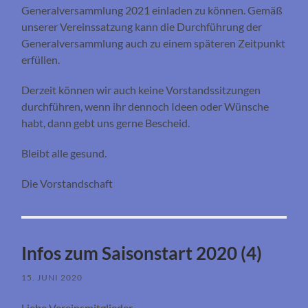
Generalversammlung 2021 einladen zu können. Gemäß
unserer Vereinssatzung kann die Durchführung der
Generalversammlung auch zu einem späteren Zeitpunkt
erfüllen.
Derzeit können wir auch keine Vorstandssitzungen
durchführen, wenn ihr dennoch Ideen oder Wünsche
habt, dann gebt uns gerne Bescheid.
Bleibt alle gesund.
Die Vorstandschaft
Infos zum Saisonstart 2020 (4)
15. JUNI 2020
Liebe Vereinsmitglieder,