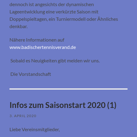
dennoch ist angesichts der dynamischen
Lageentwicklung eine verkürzte Saison mit
Doppelspieltagen, ein Turniermodell oder Ähnliches
denkbar.
Nähere Informationen auf
www.badischertennisverand.de
Sobald es Neuigkeiten gibt melden wir uns.
Die Vorstandschaft
Infos zum Saisonstart 2020 (1)
3. APRIL 2020
Liebe Vereinsmitglieder,