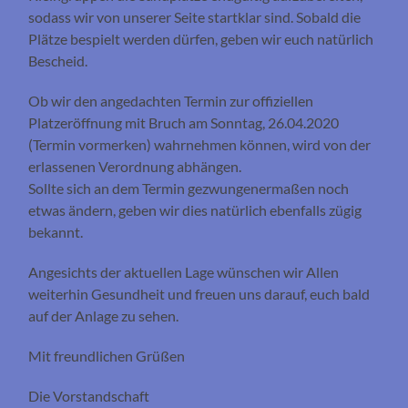
sodass wir von unserer Seite startklar sind. Sobald die
Plätze bespielt werden dürfen, geben wir euch natürlich
Bescheid.
Ob wir den angedachten Termin zur offiziellen
Platzeröffnung mit Bruch am Sonntag, 26.04.2020
(Termin vormerken) wahrnehmen können, wird von der
erlassenen Verordnung abhängen.
Sollte sich an dem Termin gezwungenermaßen noch
etwas ändern, geben wir dies natürlich ebenfalls zügig
bekannt.
Angesichts der aktuellen Lage wünschen wir Allen
weiterhin Gesundheit und freuen uns darauf, euch bald
auf der Anlage zu sehen.
Mit freundlichen Grüßen
Die Vorstandschaft