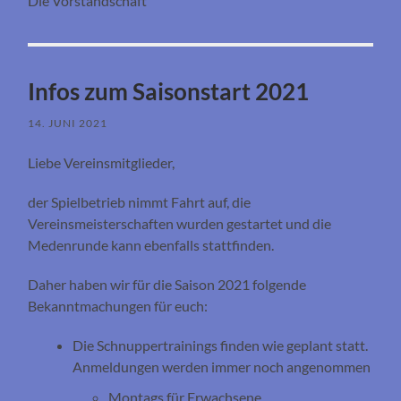
Die Vorstandschaft
Infos zum Saisonstart 2021
14. JUNI 2021
Liebe Vereinsmitglieder,
der Spielbetrieb nimmt Fahrt auf, die
Vereinsmeisterschaften wurden gestartet und die
Medenrunde kann ebenfalls stattfinden.
Daher haben wir für die Saison 2021 folgende
Bekanntmachungen für euch:
Die Schnuppertrainings finden wie geplant statt.
Anmeldungen werden immer noch angenommen
Montags für Erwachsene