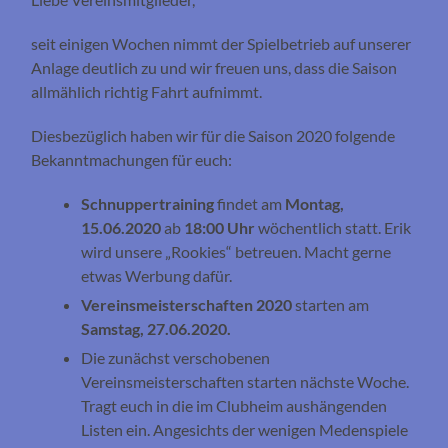
seit einigen Wochen nimmt der Spielbetrieb auf unserer
Anlage deutlich zu und wir freuen uns, dass die Saison
allmählich richtig Fahrt aufnimmt.
Diesbezüglich haben wir für die Saison 2020 folgende
Bekanntmachungen für euch:
Schnuppertraining
findet am
Montag,
15.06.2020
ab
18:00 Uhr
wöchentlich statt. Erik
wird unsere „Rookies“ betreuen. Macht gerne
etwas Werbung dafür.
Vereinsmeisterschaften 2020
starten am
Samstag, 27.06.2020.
Die zunächst verschobenen
Vereinsmeisterschaften starten nächste Woche.
Tragt euch in die im Clubheim aushängenden
Listen ein. Angesichts der wenigen Medenspiele