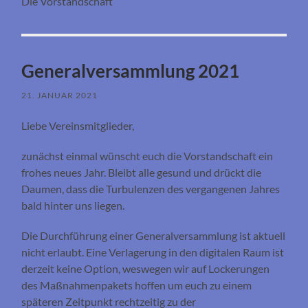
Die Vorstandschaft
Generalversammlung 2021
21. JANUAR 2021
Liebe Vereinsmitglieder,
zunächst einmal wünscht euch die Vorstandschaft ein
frohes neues Jahr. Bleibt alle gesund und drückt die
Daumen, dass die Turbulenzen des vergangenen Jahres
bald hinter uns liegen.
Die Durchführung einer Generalversammlung ist aktuell
nicht erlaubt. Eine Verlagerung in den digitalen Raum ist
derzeit keine Option, weswegen wir auf Lockerungen
des Maßnahmenpakets hoffen um euch zu einem
späteren Zeitpunkt rechtzeitig zu der