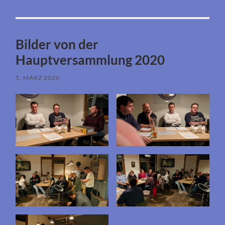
Bilder von der
Hauptversammlung 2020
5. MÄRZ 2020