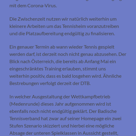
mit dem Corona-Virus.
Die Zwischenzeit nutzen wir natürlich weiterhin um
kleinere Arbeiten um das Tennisheim voranzutreiben
und die Platzaufbereitung endgültig zu finalisieren.
Ein genauer Termin ab wann wieder Tennis gespielt
werden darf, ist derzeit noch nicht genau abzusehen. Der
Blick nach Österreich, die bereits ab Anfang Mai ein
eingeschränktes Training erlauben, stimmt uns
weiterhin positiv, dass es bald losgehen wird. Ähnliche
Bestrebungen verfolgt derzeit der DTB.
In welcher Ausgestaltung der Wettkampfbetrieb
(Medenrunde) dieses Jahr aufgenommen wird ist
ebenfalls noch nicht endgültig geklärt. Der Badische
Tennisverband hat zwar auf seiner Homepage ein zwei
Stufen Szenario skizziert und hierbei eine mögliche
Absage der unteren Spielklassen in Aussicht gestellt,