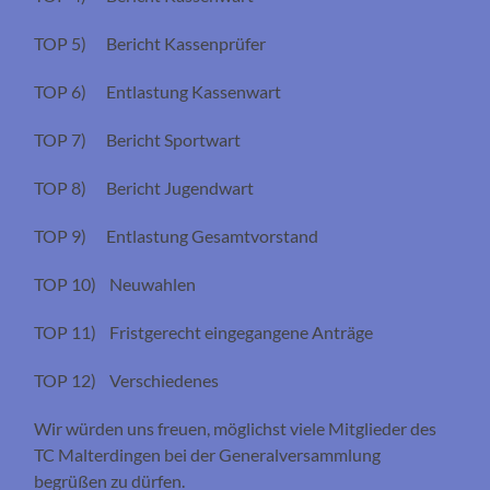
TOP 5) Bericht Kassenprüfer
TOP 6) Entlastung Kassenwart
TOP 7) Bericht Sportwart
TOP 8) Bericht Jugendwart
TOP 9) Entlastung Gesamtvorstand
TOP 10) Neuwahlen
TOP 11) Fristgerecht eingegangene Anträge
TOP 12) Verschiedenes
Wir würden uns freuen, möglichst viele Mitglieder des
TC Malterdingen bei der Generalversammlung
begrüßen zu dürfen.