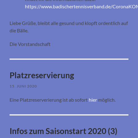
https://www.badischertennisverband.de/CoronaK
Liebe Grüße, bleibt alle gesund und klopft ordentlich auf
die Bälle.
Die Vorstandschaft
Platzreservierung
15. JUNI 2020
Eine Platzreserverierung ist ab sofort
hier
möglich.
Infos zum Saisonstart 2020 (3)